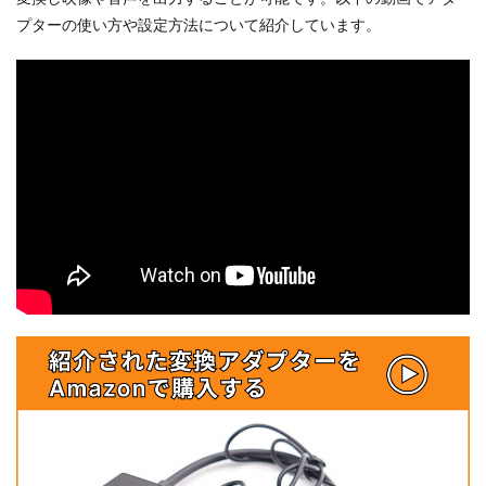
プターの使い方や設定方法について紹介しています。