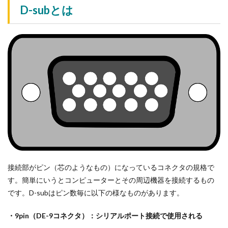
D-subとは
接続部がピン（芯のようなもの）になっているコネクタの規格で
す。簡単にいうとコンピューターとその周辺機器を接続するもの
です。D-subはピン数毎に以下の様なものがあります。
・9pin（DE-9コネクタ）：シリアルポート接続で使用される