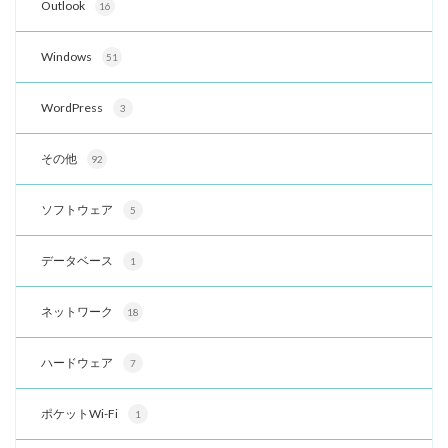
Outlook
16
Windows
51
WordPress
3
その他
92
ソフトウェア
5
データベース
1
ネットワーク
18
ハードウェア
7
ポケットWi-Fi
1