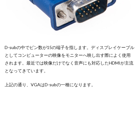
D-subの中でピン数が15の端子を指します。ディスプレイケーブル
としてコンピューターの映像をモニターへ映し出す際によく使用
されます。最近では映像だけでなく音声にも対応したHDMIが主流
となってきています。
上記の通り、VGAはD-subの一種になります。