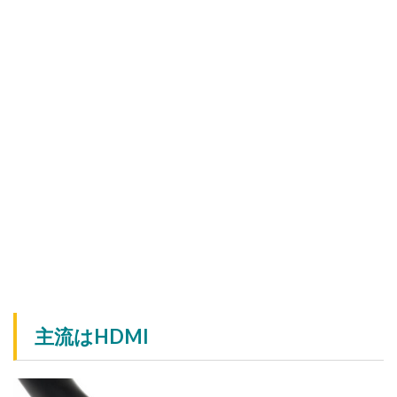
主流はHDMI