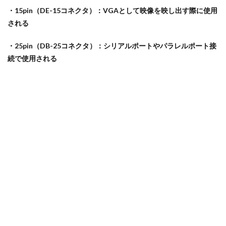
・15pin（DE-15コネクタ）：VGAとして映像を映し出す際に使用
される
・25pin（DB-25コネクタ）：シリアルポートやパラレルポート接
続で使用される