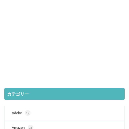
カテゴリー
Adobe
12
Amazon
16