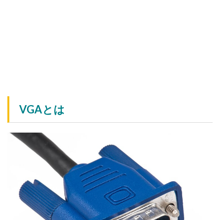
VGAとは