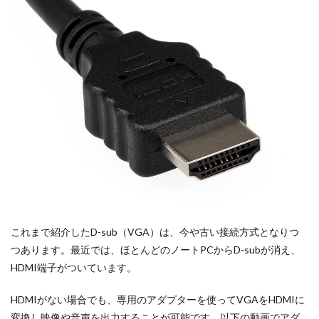
これまで紹介したD-sub（VGA）は、今や古い接続方式となりつ
つあります。最近では、ほとんどのノートPCからD-subが消え、
HDMI端子がついています。
HDMIがない場合でも、専用のアダプターを使ってVGAをHDMIに
変換し映像や音声を出力することが可能です。以下の動画でアダ