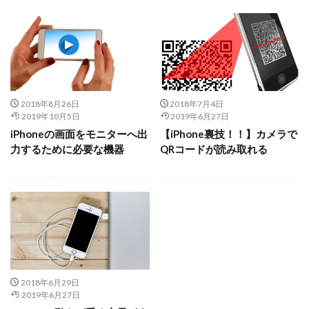
2018年8月26日
2018年7月4日
2019年10月5日
2019年6月27日
iPhoneの画面をモニターへ出
【iPhone裏技！！】カメラで
力するために必要な機器
QRコードが読み取れる
2018年6月29日
2019年6月27日