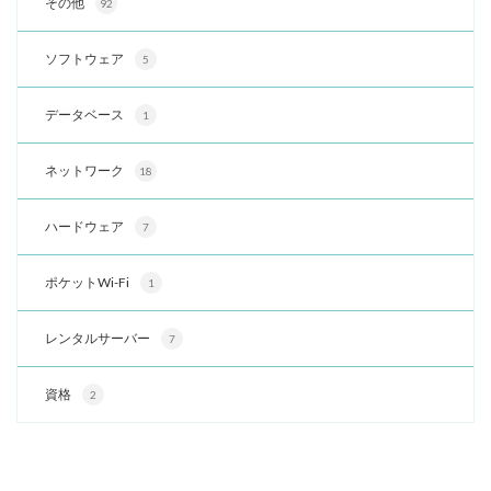
その他
92
ソフトウェア
5
データベース
1
ネットワーク
18
ハードウェア
7
ポケットWi-Fi
1
レンタルサーバー
7
資格
2