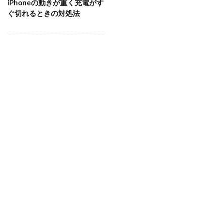
iPhoneの動きが重く充電がす
ぐ切れるときの対処法