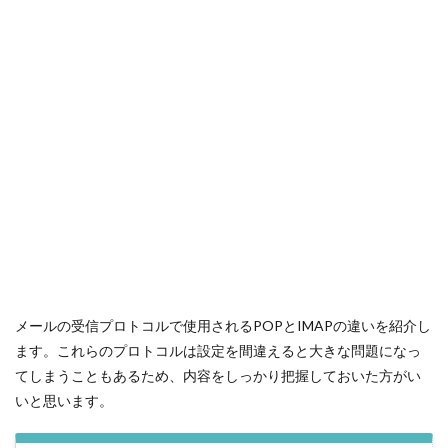
メールの受信プロトコルで使用されるPOPとIMAPの違いを紹介し
ます。これらのプロトコルは設定を間違えると大きな問題になっ
てしまうこともあるため、内容をしっかり把握しておいた方がい
いと思います。