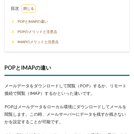
目次
1
POPとIMAPの違い
2
POPのメリットと注意点
3
IMAPのメリットと注意点
POPとIMAPの違い
メールデータをダウンロードして閲覧（POP）するか、リモート
接続で閲覧（IMAP）するかといった違いです。
POPはメールデータをローカル環境にダウンロードしてメールを
閲覧します。この時、メールサーバーにデータを残すか残さない
かを設定することが可能です。