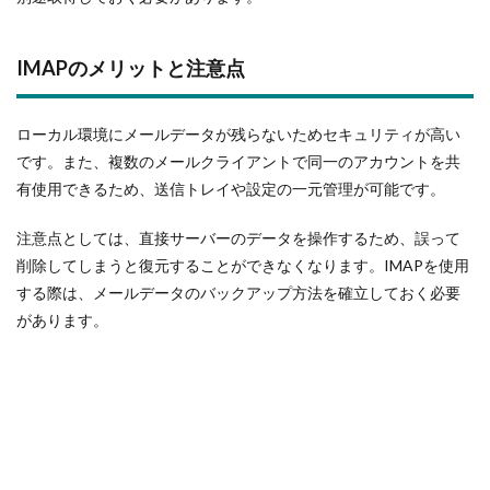
IMAPのメリットと注意点
ローカル環境にメールデータが残らないためセキュリティが高い
です。また、複数のメールクライアントで同一のアカウントを共
有使用できるため、送信トレイや設定の一元管理が可能です。
注意点としては、直接サーバーのデータを操作するため、誤って
削除してしまうと復元することができなくなります。IMAPを使用
する際は、メールデータのバックアップ方法を確立しておく必要
があります。