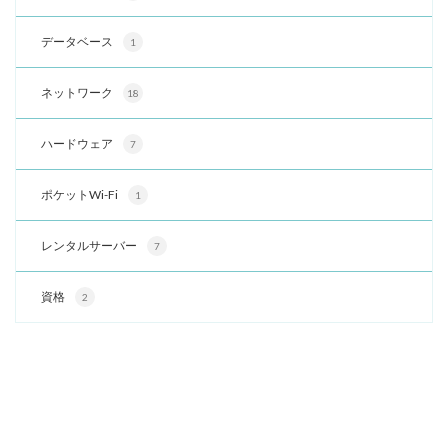
データベース
1
ネットワーク
18
ハードウェア
7
ポケットWi-Fi
1
レンタルサーバー
7
資格
2