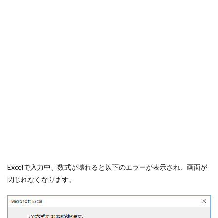
Excelで入力中、数式が壊れると以下のエラーが表示され、画面が
閉じれなくなります。