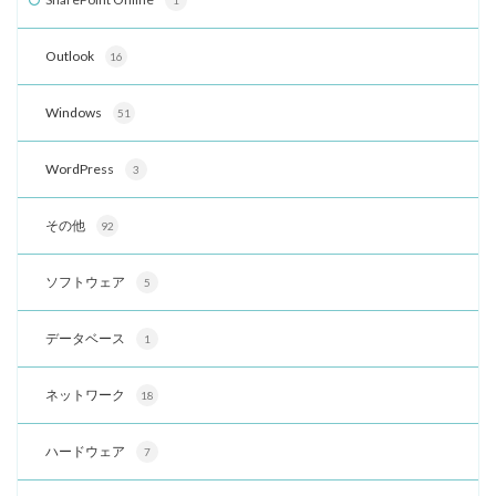
1
Outlook
16
Windows
51
WordPress
3
その他
92
ソフトウェア
5
データベース
1
ネットワーク
18
ハードウェア
7