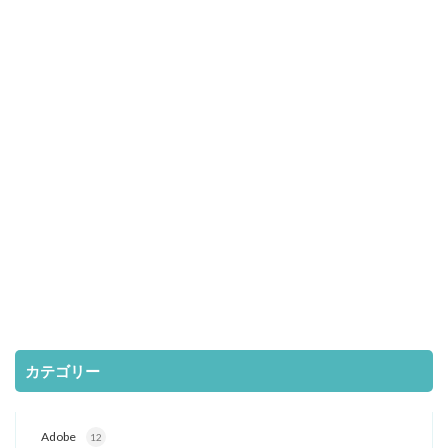
カテゴリー
Adobe
12