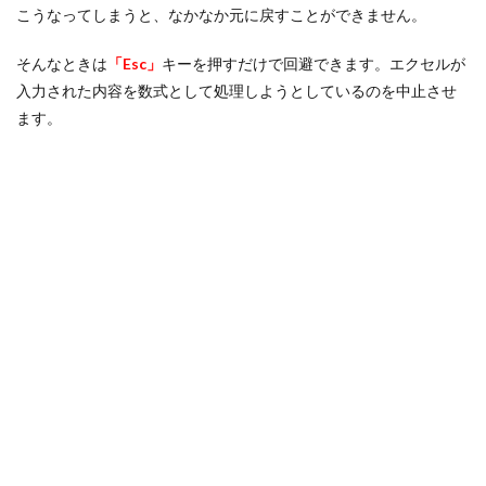
こうなってしまうと、なかなか元に戻すことができません。
そんなときは
「Esc」
キーを押すだけで回避できます。エクセルが
入力された内容を数式として処理しようとしているのを中止させ
ます。