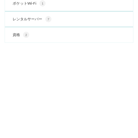
ポケットWi-Fi
1
レンタルサーバー
7
資格
2