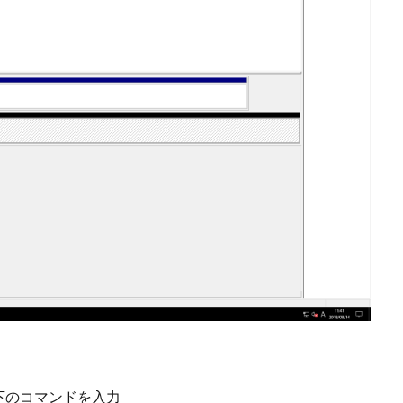
下のコマンドを入力