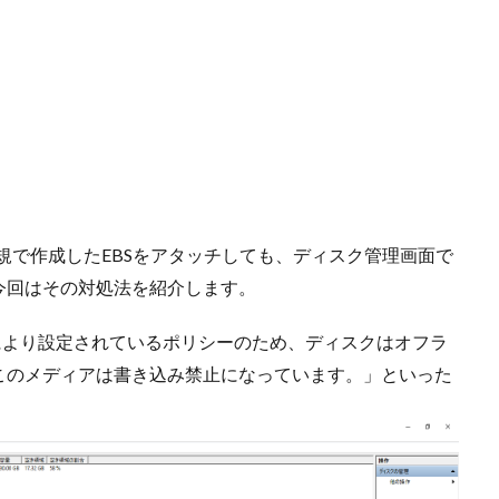
に、新規で作成したEBSをアタッチしても、ディスク管理画面で
今回はその対処法を紹介します。
により設定されているポリシーのため、ディスクはオフラ
このメディアは書き込み禁止になっています。」といった