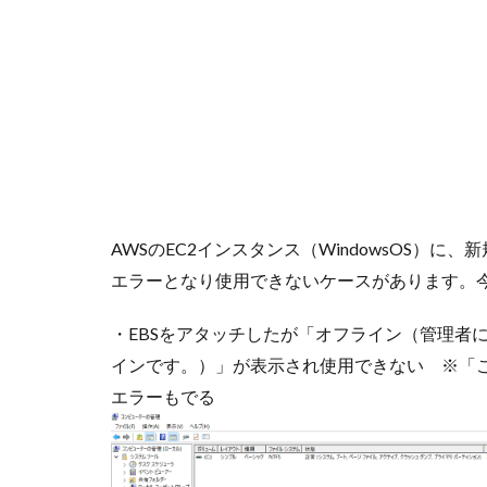
AWSのEC2インスタンス（WindowsOS）
エラーとなり使用できないケースがあります。
・EBSをアタッチしたが「オフライン（管理者
インです。）」が表示され使用できない ※「
エラーもでる