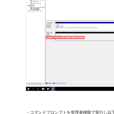
・コマンドプロンプトを管理者権限で実行し以