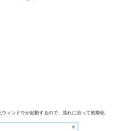
化ウィンドウが起動するので、流れに沿って初期化