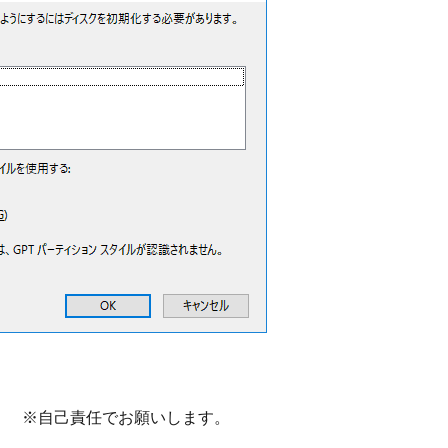
。 ※自己責任でお願いします。