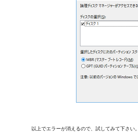
以上でエラーが消えるので、試してみて下さい