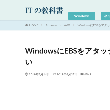
Windows
ネ
HOME
Amazon
AWS
WindowsにEBSを
WindowsにEBSをア
い
2018年8月14日
2019年6月27日
AWS